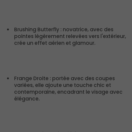
Brushing Butterfly : novatrice, avec des
pointes légèrement relevées vers l'extérieur,
crée un effet aérien et glamour.
Frange Droite : portée avec des coupes
variées, elle ajoute une touche chic et
contemporaine, encadrant le visage avec
élégance.