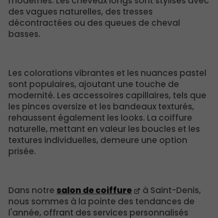
modernes. Les cheveux longs sont stylisés avec
des vagues naturelles, des tresses
décontractées ou des queues de cheval
basses.
Les colorations vibrantes et les nuances pastel
sont populaires, ajoutant une touche de
modernité. Les accessoires capillaires, tels que
les pinces oversize et les bandeaux texturés,
rehaussent également les looks. La coiffure
naturelle, mettant en valeur les boucles et les
textures individuelles, demeure une option
prisée.
Dans notre
salon de coiffure
à Saint-Denis,
nous sommes à la pointe des tendances de
l'année, offrant des services personnalisés