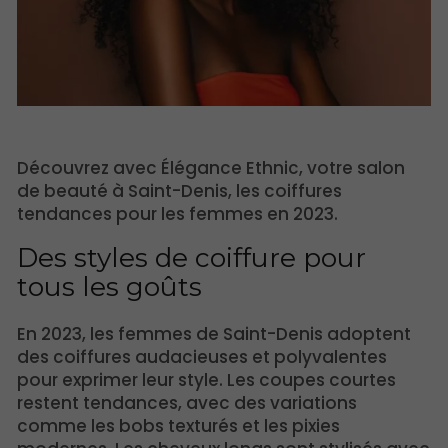
Découvrez avec Élégance Ethnic, votre salon
de beauté à Saint-Denis, les coiffures
tendances pour les femmes en 2023.
Des styles de coiffure pour
tous les goûts
En 2023, les femmes de Saint-Denis adoptent
des coiffures audacieuses et polyvalentes
pour exprimer leur style. Les coupes courtes
restent tendances, avec des variations
comme les bobs texturés et les pixies