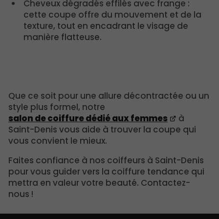
Cheveux dégradés effilés avec frange :
cette coupe offre du mouvement et de la
texture, tout en encadrant le visage de
manière flatteuse.
Que ce soit pour une allure décontractée ou un
style plus formel, notre
salon de coiffure dédié aux femmes
à
Saint-Denis vous aide à trouver la coupe qui
vous convient le mieux.
Faites confiance à nos coiffeurs à Saint-Denis
pour vous guider vers la coiffure tendance qui
mettra en valeur votre beauté. Contactez-
nous !