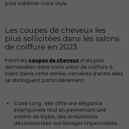
pour sublimer votre style.
Les coupes de cheveux les
plus sollicitées dans les salons
de coiffure en 2023
Parmi les
coupes de cheveux
les plus
demandées dans notre salon de coiffure à
Saint-Denis cette année, certaines d’entre elles
se distinguent particulièrement :
Carré Long : elle offre une élégance
intemporelle tout en permettant une
variété de styles, des ondulations
décontractées aux lissages impeccables.