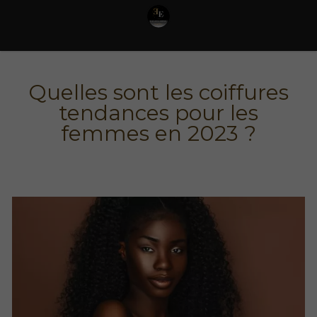
Quelles sont les coiffures
tendances pour les
femmes en 2023 ?