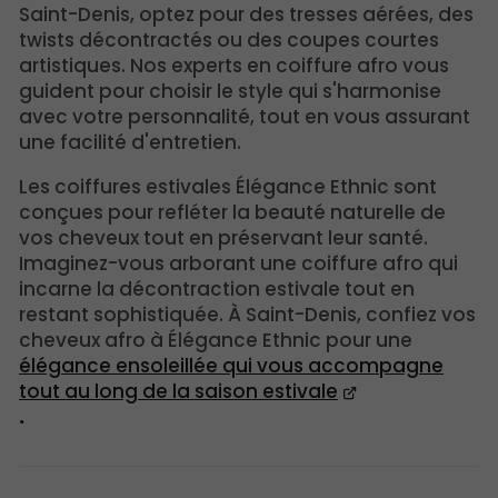
Saint-Denis, optez pour des tresses aérées, des
twists décontractés ou des coupes courtes
artistiques. Nos experts en coiffure afro vous
guident pour choisir le style qui s'harmonise
avec votre personnalité, tout en vous assurant
une facilité d'entretien.
Les coiffures estivales Élégance Ethnic sont
conçues pour refléter la beauté naturelle de
vos cheveux tout en préservant leur santé.
Imaginez-vous arborant une coiffure afro qui
incarne la décontraction estivale tout en
restant sophistiquée. À Saint-Denis, confiez vos
cheveux afro à Élégance Ethnic pour une
élégance ensoleillée qui vous accompagne
tout au long de la saison estivale
.