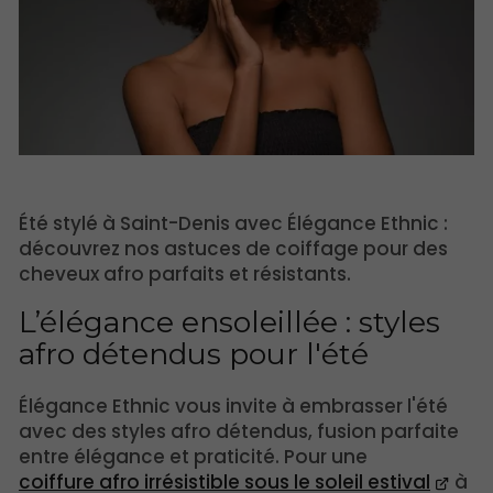
Été stylé à Saint-Denis avec Élégance Ethnic :
découvrez nos astuces de coiffage pour des
cheveux afro parfaits et résistants.
L’élégance ensoleillée : styles
afro détendus pour l'été
Élégance Ethnic vous invite à embrasser l'été
avec des styles afro détendus, fusion parfaite
entre élégance et praticité. Pour une
coiffure afro irrésistible sous le soleil estival
à