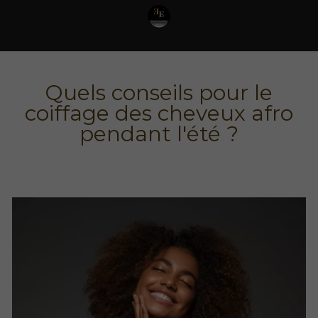
Quels conseils pour le
coiffage des cheveux afro
pendant l'été ?