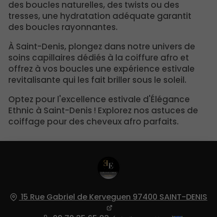
des boucles naturelles, des twists ou des
tresses, une hydratation adéquate garantit
des boucles rayonnantes.
À Saint-Denis, plongez dans notre univers de
soins capillaires dédiés à la coiffure afro et
offrez à vos boucles une expérience estivale
revitalisante qui les fait briller sous le soleil.
Optez pour l'excellence estivale d'Élégance
Ethnic à Saint-Denis ! Explorez nos astuces de
coiffage pour des cheveux afro parfaits.
15 Rue Gabriel de Kerveguen
97400
SAINT-DENIS