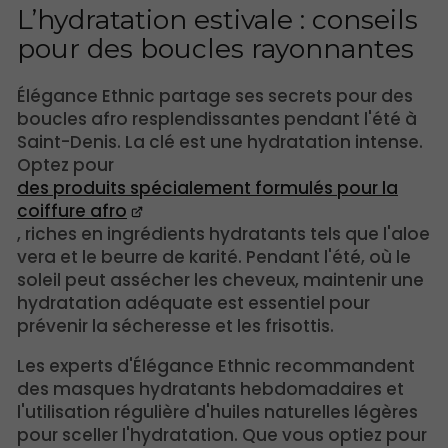
L’hydratation estivale : conseils
pour des boucles rayonnantes
Élégance Ethnic partage ses secrets pour des
boucles afro resplendissantes pendant l'été à
Saint-Denis. La clé est une hydratation intense.
Optez pour
des produits spécialement formulés pour la
coiffure afro
, riches en ingrédients hydratants tels que l'aloe
vera et le beurre de karité. Pendant l'été, où le
soleil peut assécher les cheveux, maintenir une
hydratation adéquate est essentiel pour
prévenir la sécheresse et les frisottis.
Les experts d'Élégance Ethnic recommandent
des masques hydratants hebdomadaires et
l'utilisation régulière d'huiles naturelles légères
pour sceller l'hydratation. Que vous optiez pour