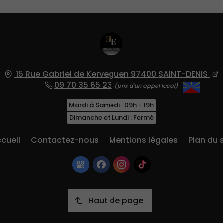
15 Rue Gabriel de Kerveguen
97400
SAINT-DENIS
09 70 35 65 23
Mardi à Samedi : 09h - 19h
Dimanche et Lundi : Fermé
cueil
Contactez-nous
Mentions légales
Plan du s
Haut de page